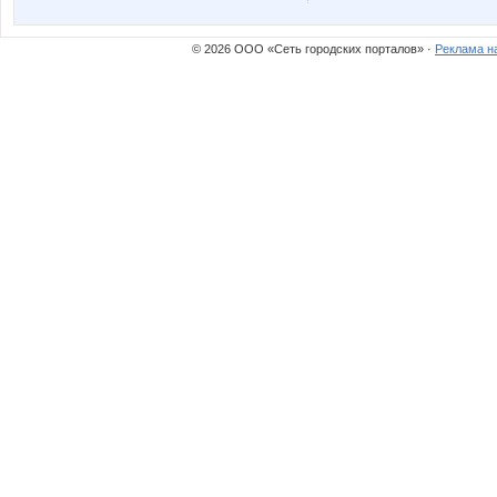
© 2026 ООО «Сеть городских порталов» ·
Реклама н